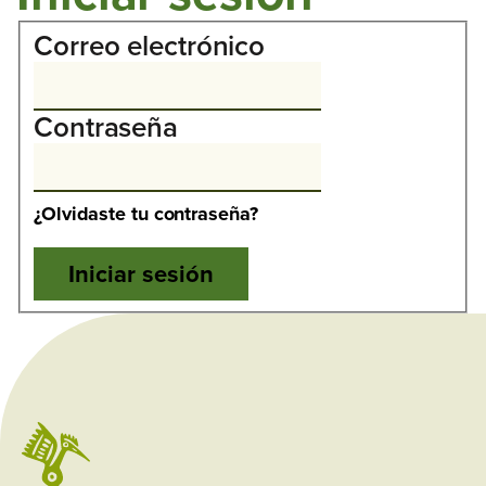
Correo electrónico
Contraseña
¿Olvidaste tu contraseña?