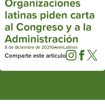
Organizaciones
latinas piden carta
al Congreso y a la
Administración
8 de diciembre de 2021
GreenLatinos
Comparte este artículo