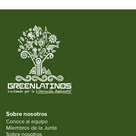
Sobre nosotros
Conoce al equipo
Miembros de la Junta
Sobre nosotros