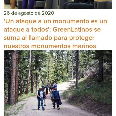
26 de agosto de 2020
'Un ataque a un monumento es un
ataque a todos': GreenLatinos se
suma al llamado para proteger
nuestros monumentos marinos