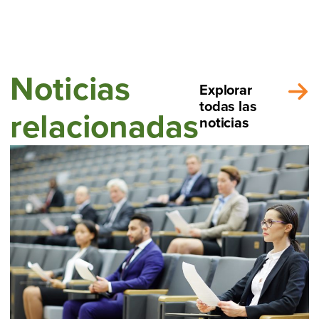
Noticias
Explorar
todas las
relacionadas
noticias