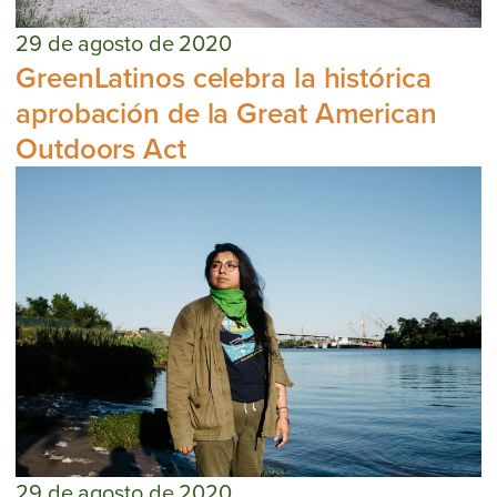
29 de agosto de 2020
GreenLatinos celebra la histórica
aprobación de la Great American
Outdoors Act
29 de agosto de 2020