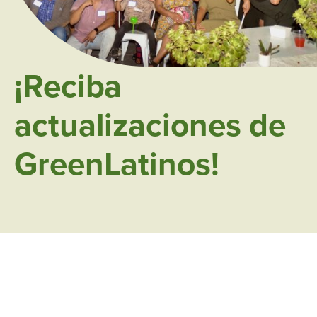
¡Reciba
actualizaciones de
GreenLatinos!