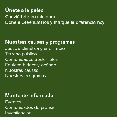
Únete a la pelea
Conviértete en miembro
Done a GreenLatinos y marque la diferencia hoy
Nuestras causas y programas
Justicia climática y aire limpio
Terreno público
Comunidades Sostenibles
Equidad hídrica y océano
Nuestras causas
Nuestros programas
Mantente informado
Eventos
Comunicados de prensa
Investigación