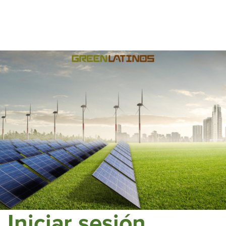
Iniciar sesión