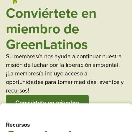
Conviértete en
miembro de
GreenLatinos
Su membresía nos ayuda a continuar nuestra
misión de luchar por la liberación ambiental.
¡La membresía incluye acceso a
oportunidades para tomar medidas, eventos y
recursos!
Conviértete en miembro
Recursos