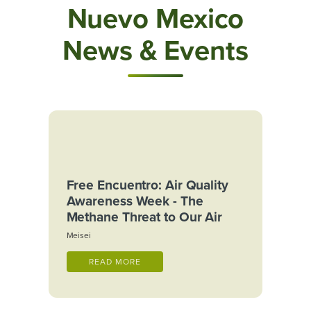
Nuevo Mexico
News & Events
Free Encuentro: Air Quality
Awareness Week - The
Methane Threat to Our Air
Meisei
READ MORE