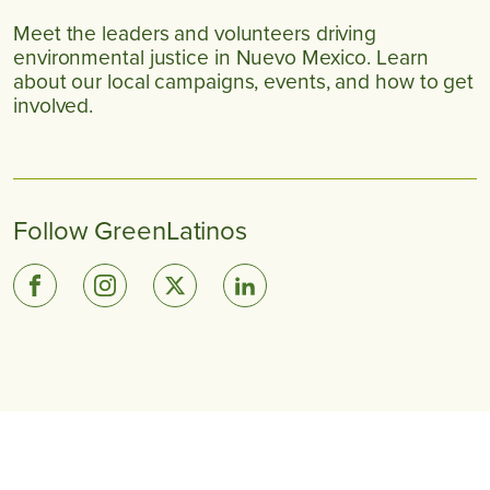
Meet the leaders and volunteers driving
environmental justice in
Nuevo Mexico
. Learn
about our local campaigns, events, and how to get
involved.
Follow GreenLatinos