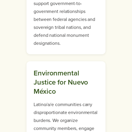
support government-to-
government relationships
between federal agencies and
sovereign tribal nations, and
defend national monument
designations.
Environmental
Justice for Nuevo
México
Latino/a/e communities carry
disproportionate environmental
burdens. We organize
community members, engage