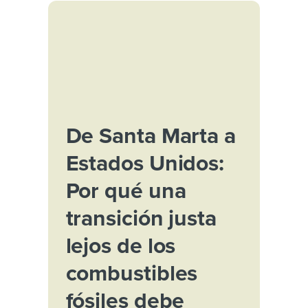
De Santa Marta a
Estados Unidos:
Por qué una
transición justa
lejos de los
combustibles
fósiles debe