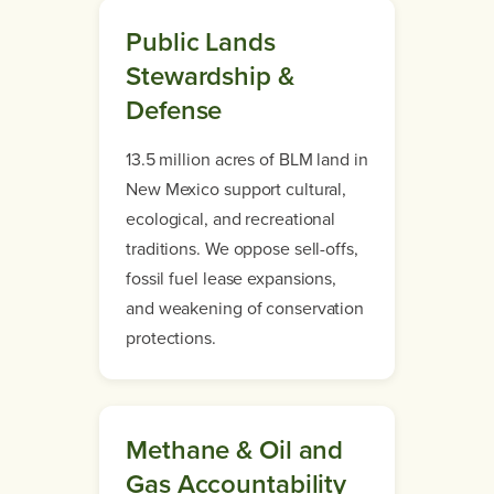
Public Lands
Stewardship &
Defense
13.5 million acres of BLM land in
New Mexico support cultural,
ecological, and recreational
traditions. We oppose sell-offs,
fossil fuel lease expansions,
and weakening of conservation
protections.
Methane & Oil and
Gas Accountability