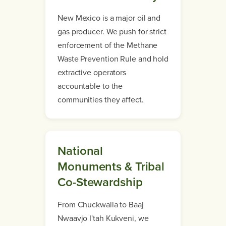
New Mexico is a major oil and
gas producer. We push for strict
enforcement of the Methane
Waste Prevention Rule and hold
extractive operators
accountable to the
communities they affect.
National
Monuments & Tribal
Co-Stewardship
From Chuckwalla to Baaj
Nwaavjo I'tah Kukveni, we