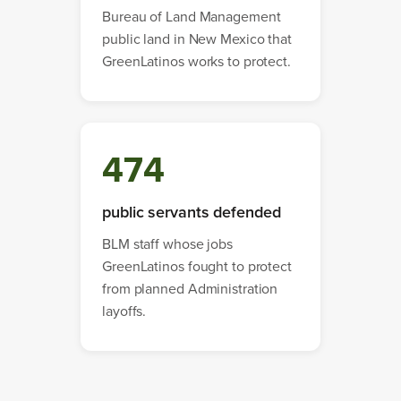
Bureau of Land Management
public land in New Mexico that
GreenLatinos works to protect.
474
public servants defended
BLM staff whose jobs
GreenLatinos fought to protect
from planned Administration
layoffs.