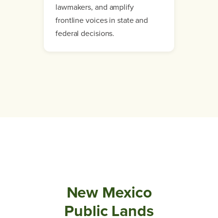
lawmakers, and amplify
frontline voices in state and
federal decisions.
New Mexico
Public Lands