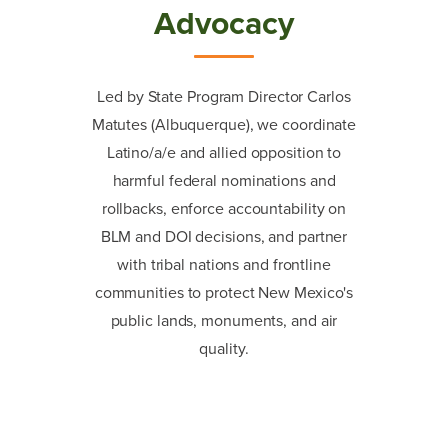
Advocacy
Led by State Program Director Carlos
Matutes (Albuquerque), we coordinate
Latino/a/e and allied opposition to
harmful federal nominations and
rollbacks, enforce accountability on
BLM and DOI decisions, and partner
with tribal nations and frontline
communities to protect New Mexico's
public lands, monuments, and air
quality.