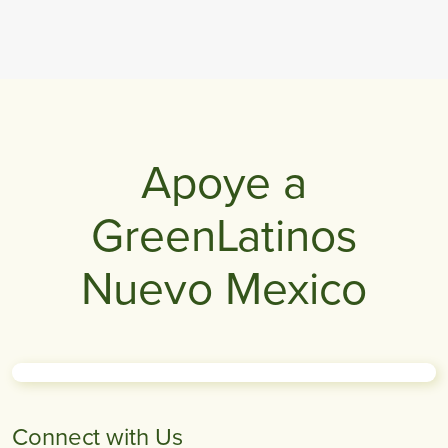
Apoye a
GreenLatinos
Nuevo Mexico
Connect with Us