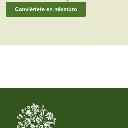
Conviértete en miembro