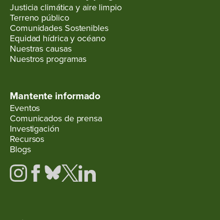
Justicia climática y aire limpio
Terreno público
Comunidades Sostenibles
Equidad hídrica y océano
Nuestras causas
Nuestros programas
Mantente informado
Eventos
Comunicados de prensa
Investigación
Recursos
Blogs