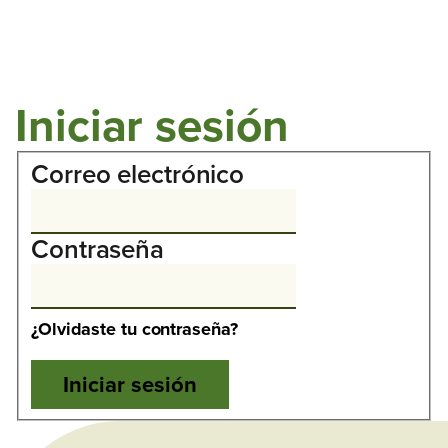
Iniciar sesión
Correo electrónico
Contraseña
¿Olvidaste tu contraseña?