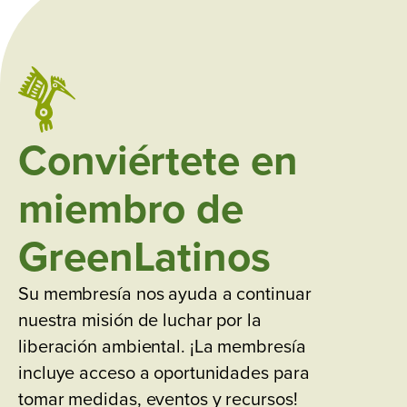
Conviértete en
miembro de
GreenLatinos
Su membresía nos ayuda a continuar
nuestra misión de luchar por la
liberación ambiental. ¡La membresía
incluye acceso a oportunidades para
tomar medidas, eventos y recursos!