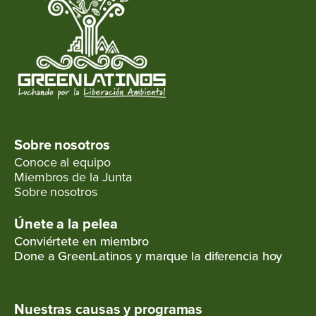
Sobre nosotros
Conoce al equipo
Miembros de la Junta
Sobre nosotros
Únete a la pelea
Conviértete en miembro
Done a GreenLatinos y marque la diferencia hoy
Nuestras causas y programas