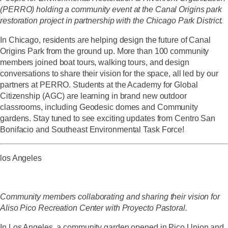
(PERRO) holding a community event at the Canal Origins park
restoration project in partnership with the Chicago Park District.
In Chicago, residents are helping design the future of Canal
Origins Park from the ground up. More than 100 community
members joined boat tours, walking tours, and design
conversations to share their vision for the space, all led by our
partners at PERRO. Students at the Academy for Global
Citizenship (AGC) are learning in brand new outdoor
classrooms, including Geodesic domes and Community
gardens. Stay tuned to see exciting updates from Centro San
Bonifacio and Southeast Environmental Task Force!
los Angeles
Community members collaborating and sharing their vision for
Aliso Pico Recreation Center with Proyecto Pastoral.
In Los Angeles, a community garden opened in Pico Union and