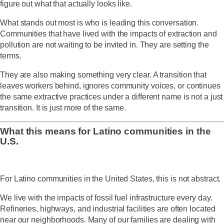
figure out what that actually looks like.
What stands out most is who is leading this conversation.
Communities that have lived with the impacts of extraction and
pollution are not waiting to be invited in. They are setting the
terms.
They are also making something very clear. A transition that
leaves workers behind, ignores community voices, or continues
the same extractive practices under a different name is not a just
transition. It is just more of the same.
What this means for Latino communities in the
U.S.
For Latino communities in the United States, this is not abstract.
We live with the impacts of fossil fuel infrastructure every day.
Refineries, highways, and industrial facilities are often located
near our neighborhoods. Many of our families are dealing with