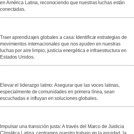
en América Latina, reconociendo que nuestras luchas están
conectadas.
Traer aprendizajes globales a casa:
Identificar estrategias de
movimientos internacionales que nos ayuden en nuestras
luchas por aire limpio, justicia energética e infraestructura en
Estados Unidos.
Elevar el liderazgo latino:
Asegurar que las voces latinas,
especialmente de comunidades en primera línea, sean
escuchadas e influyan en soluciones globales.
Impulsar una transición justa:
A través del Marco de Justicia
Climática Latina, centramos nuestro trabajo en la equidad, la