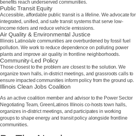
benefits reach underserved communities.
Public Transit Equity
Accessible, affordable public transit is a lifeline. We advocate for
integrated, unified, and safe transit systems that serve low-
income riders and reduce vehicle emissions.
Air Quality & Environmental Justice
Illinois Latino/a/e communities are overburdened by fossil fuel
pollution. We work to reduce dependence on polluting power
plants and improve air quality in frontline neighborhoods.
Community-Led Policy
Those closest to the problem are closest to the solution. We
organize town halls, in-district meetings, and grassroots calls to
ensure impacted communities inform policy from the ground up.
Illinois Clean Jobs Coalition
As an active coalition member and advisor to the Power Sector
Negotiating Team, GreenLatinos Illinois co-hosts town halls,
organizes in-district meetings, and participates in working
groups to shape energy and transit policy alongside frontline
communities.