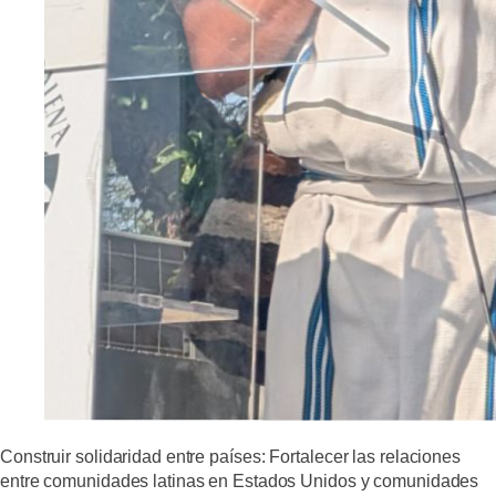
Construir solidaridad entre países:
Fortalecer las relaciones
entre comunidades latinas en Estados Unidos y comunidades