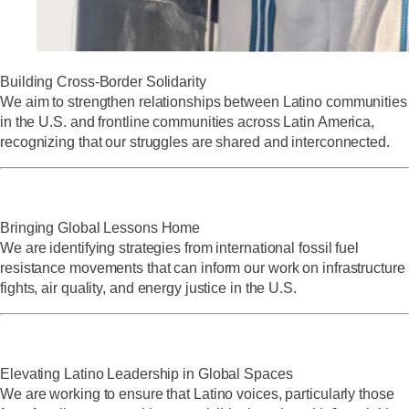
Building Cross-Border Solidarity
We aim to strengthen relationships between Latino communities
in the U.S. and frontline communities across Latin America,
recognizing that our struggles are shared and interconnected.
Bringing Global Lessons Home
We are identifying strategies from international fossil fuel
resistance movements that can inform our work on infrastructure
fights, air quality, and energy justice in the U.S.
Elevating Latino Leadership in Global Spaces
We are working to ensure that Latino voices, particularly those