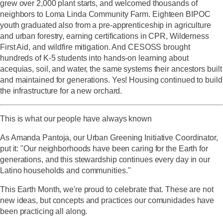
grew over 2,000 plant starts, and welcomed thousands of
neighbors to Loma Linda Community Farm. Eighteen BIPOC
youth graduated also from a pre-apprenticeship in agriculture
and urban forestry, earning certifications in CPR, Wilderness
First Aid, and wildfire mitigation. And CESOSS brought
hundreds of K-5 students into hands-on learning about
acequias, soil, and water, the same systems their ancestors built
and maintained for generations. Yes! Housing continued to build
the infrastructure for a new orchard.
This is what our people have always known
As Amanda Pantoja, our Urban Greening Initiative Coordinator,
put it: "Our neighborhoods have been caring for the Earth for
generations, and this stewardship continues every day in our
Latino households and communities."
This Earth Month, we're proud to celebrate that. These are not
new ideas, but concepts and practices our comunidades have
been practicing all along.