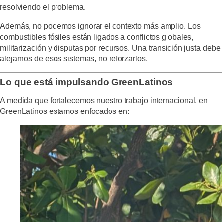
resolviendo el problema.
Además, no podemos ignorar el contexto más amplio. Los
combustibles fósiles están ligados a conflictos globales,
militarización y disputas por recursos. Una transición justa debe
alejarnos de esos sistemas, no reforzarlos.
Lo que está impulsando GreenLatinos
A medida que fortalecemos nuestro trabajo internacional, en
GreenLatinos estamos enfocados en: