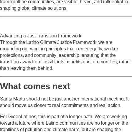
from frontline communities, are visible, heard, and influential in
shaping global climate solutions.
Advancing a Just Transition Framework
Through the Latino Climate Justice Framework, we are
grounding our work in principles that center equity, worker
protections, and community leadership, ensuring that the
transition away from fossil fuels benefits our communities, rather
than leaving them behind.
What comes next
Santa Marta should not be just another international meeting. It
should move us closer to real commitments and real action.
For GreenLatinos, this is part of a longer path. We are working
toward a future where Latino communities are no longer on the
frontlines of pollution and climate harm, but are shaping the