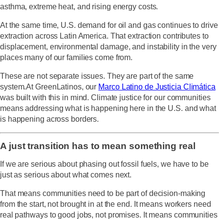
asthma, extreme heat, and rising energy costs.
At the same time, U.S. demand for oil and gas continues to drive
extraction across Latin America. That extraction contributes to
displacement, environmental damage, and instability in the very
places many of our families come from.
These are not separate issues. They are part of the same
system.At GreenLatinos, our
Marco Latino de Justicia Climática
was built with this in mind. Climate justice for our communities
means addressing what is happening here in the U.S. and what
is happening across borders.
A just transition has to mean something real
If we are serious about phasing out fossil fuels, we have to be
just as serious about what comes next.
That means communities need to be part of decision-making
from the start, not brought in at the end. It means workers need
real pathways to good jobs, not promises. It means communities