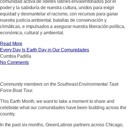
comunidad activa de líderes latines envalentonados por el
poder y la sabiduría de nuestra cultura, unidos para exigir
equidad y desmantelar el racismo, con recursos para ganar
nuestra justicia ambiental, batallas de conservación y
climáticas, e impulsados a asegurar nuestra liberación política,
económica, cultural y ambiental.
Read More
Every Day Is Earth Day in Our Comunidades
Cumbia Padilla
No Comments
Community members on the Southeast Environmental Task
Force Boat Tour.
This Earth Month, we want to take a moment to share and
celebrate what our comunidades have been building across the
country.
In the past six months, GreenLatinos partners across Chicago,