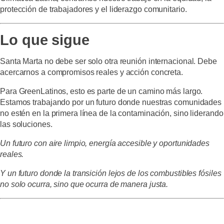
protección de trabajadores y el liderazgo comunitario.
Lo que sigue
Santa Marta no debe ser solo otra reunión internacional. Debe
acercarnos a compromisos reales y acción concreta.
Para GreenLatinos, esto es parte de un camino más largo.
Estamos trabajando por un futuro donde nuestras comunidades
no estén en la primera línea de la contaminación, sino liderando
las soluciones.
Un futuro con aire limpio, energía accesible y oportunidades
reales.
Y un futuro donde la transición lejos de los combustibles fósiles
no solo ocurra, sino que ocurra de manera justa.