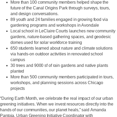
More than 100 community members helped shape the
future of the Canal Origins Park
through surveys, tours,
and design conversations.
89 youth and 24 families engaged in growing food via
gardening programs and workshops
in Avondale
Local school in LeClaire Courts launches new community
gardens, nature-based gathering spaces, and geodesic
domes used for solar workforce training
650 students learned about nature and climate solutions
via hands-on outdoor activities in renovated school
campus
30 trees and 9000 sf of rain gardens and native plants
planted
More than 500 community members participated in tours,
workshops, and planning sessions across Chicago
projects
“During Earth Month, we celebrate the real impact of our urban
greening initiatives. When we invest resources directly into the
hands of our communities, our planet heals,” said
Amanda
Pantoja, Urban Greening Initiative Coordinator with