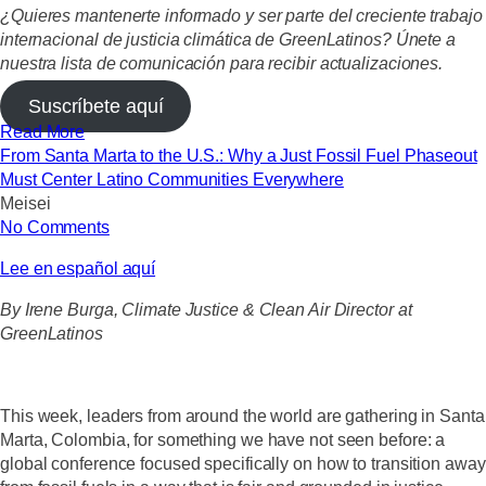
¿Quieres mantenerte informado y ser parte del creciente trabajo
internacional de justicia climática de GreenLatinos? Únete a
nuestra lista de comunicación para recibir actualizaciones.
Suscríbete aquí
Read More
From Santa Marta to the U.S.: Why a Just Fossil Fuel Phaseout
Must Center Latino Communities Everywhere
Meisei
No Comments
Lee en español aquí
By Irene Burga, Climate Justice & Clean Air Director at
GreenLatinos
This week, leaders from around the world are gathering in Santa
Marta, Colombia, for something we have not seen before: a
global conference focused specifically on how to transition away