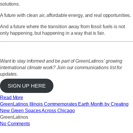
solutions.
A future with clean air, affordable energy, and real opportunities.
And a future where the transition away from fossil fuels is not
only happening, but happening in a way that is fair.
Want to stay informed and be part of GreenLatinos’ growing
international climate work? Join our communications lis
t for
updates.
SIGN UP HERE
Read More
GreenLatinos Illinois Commemorates Earth Month by Creating
New Green Spaces Across Chicago
GreenLatinos
No Comments