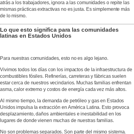
atrás a los trabajadores, ignora a las comunidades o repite las
mismas prácticas extractivas no es justa. Es simplemente más
de lo mismo.
Lo que esto significa para las comunidades
latinas en Estados Unidos
Para nuestras comunidades, esto no es algo lejano.
Vivimos todos los días con los impactos de la infraestructura de
combustibles fósiles. Refinerías, carreteras y fábricas suelen
estar cerca de nuestros vecindarios. Muchas familias enfrentan
asma, calor extremo y costos de energía cada vez más altos.
Al mismo tiempo, la demanda de petróleo y gas en Estados
Unidos impulsa la extracción en América Latina. Esto provoca
desplazamiento, daños ambientales e inestabilidad en los
lugares de donde vienen muchas de nuestras familias.
No son problemas separados. Son parte del mismo sistema.