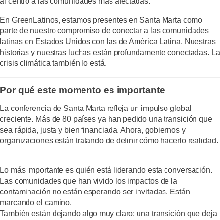
al centro a las comunidades más afectadas.
En GreenLatinos, estamos presentes en Santa Marta como
parte de nuestro compromiso de conectar a las comunidades
latinas en Estados Unidos con las de América Latina. Nuestras
historias y nuestras luchas están profundamente conectadas. La
crisis climática también lo está.
Por qué este momento es importante
La conferencia de Santa Marta refleja un impulso global
creciente. Más de 80 países ya han pedido una transición que
sea rápida, justa y bien financiada. Ahora, gobiernos y
organizaciones están tratando de definir cómo hacerlo realidad.
Lo más importante es quién está liderando esta conversación.
Las comunidades que han vivido los impactos de la
contaminación no están esperando ser invitadas. Están
marcando el camino.
También están dejando algo muy claro: una transición que deja