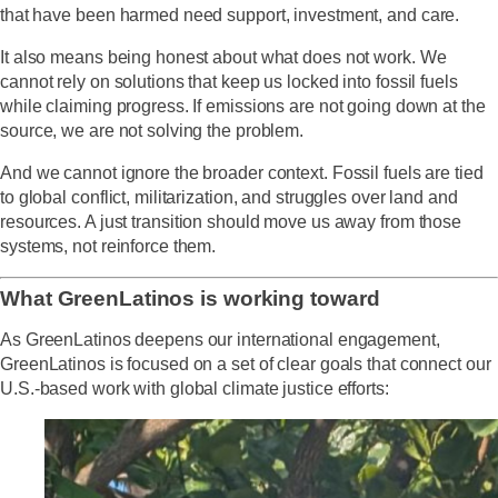
that have been harmed need support, investment, and care.
It also means being honest about what does not work. We
cannot rely on solutions that keep us locked into fossil fuels
while claiming progress. If emissions are not going down at the
source, we are not solving the problem.
And we cannot ignore the broader context. Fossil fuels are tied
to global conflict, militarization, and struggles over land and
resources. A just transition should move us away from those
systems, not reinforce them.
What GreenLatinos is working toward
As GreenLatinos deepens our international engagement,
GreenLatinos is focused on a set of clear goals that connect our
U.S.-based work with global climate justice efforts: