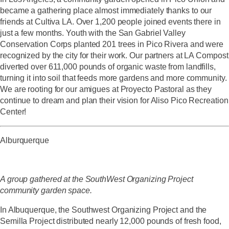
became a gathering place almost immediately thanks to our
friends at Cultiva LA. Over 1,200 people joined events there in
just a few months. Youth with the San Gabriel Valley
Conservation Corps planted 201 trees in Pico Rivera and were
recognized by the city for their work. Our partners at LA Compost
diverted over 611,000 pounds of organic waste from landfills,
turning it into soil that feeds more gardens and more community.
We are rooting for our amigues at Proyecto Pastoral as they
continue to dream and plan their vision for Aliso Pico Recreation
Center!
Alburquerque
A group gathered at the SouthWest Organizing Project
community garden space.
In Albuquerque, the Southwest Organizing Project and the
Semilla Project distributed nearly 12,000 pounds of fresh food,