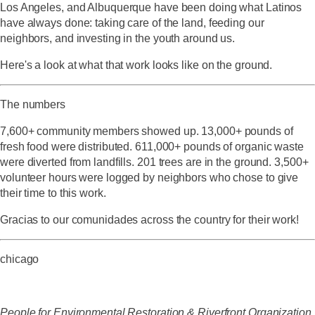
Los Angeles, and Albuquerque have been doing what Latinos
have always done: taking care of the land, feeding our
neighbors, and investing in the youth around us.
Here's a look at what that work looks like on the ground.
The numbers
7,600+ community members showed up. 13,000+ pounds of
fresh food were distributed. 611,000+ pounds of organic waste
were diverted from landfills. 201 trees are in the ground. 3,500+
volunteer hours were logged by neighbors who chose to give
their time to this work.
Gracias to our comunidades across the country for their work!
chicago
People for Environmental Restoration & Riverfront Organization