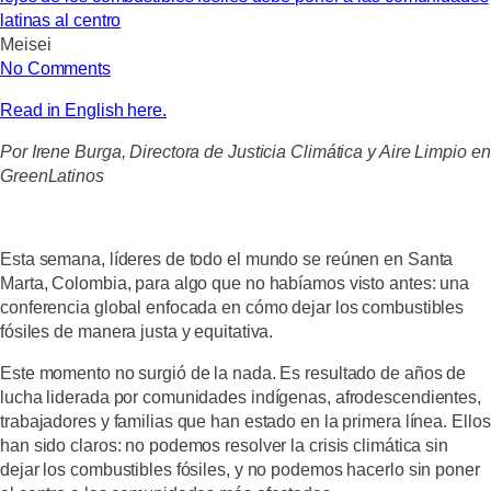
latinas al centro
Meisei
No Comments
Read in English here.
Por Irene Burga, Directora de Justicia Climática y Aire Limpio en
GreenLatinos
Esta semana, líderes de todo el mundo se reúnen en Santa
Marta, Colombia, para algo que no habíamos visto antes: una
conferencia global enfocada en cómo dejar los combustibles
fósiles de manera justa y equitativa.
Este momento no surgió de la nada. Es resultado de años de
lucha liderada por comunidades indígenas, afrodescendientes,
trabajadores y familias que han estado en la primera línea. Ellos
han sido claros: no podemos resolver la crisis climática sin
dejar los combustibles fósiles, y no podemos hacerlo sin poner