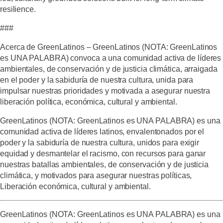
resilience.
###
Acerca de GreenLatinos – GreenLatinos (NOTA: GreenLatinos
es UNA PALABRA) convoca a una comunidad activa de líderes
ambientales, de conservación y de justicia climática, arraigada
en el poder y la sabiduría de nuestra cultura, unida para
impulsar nuestras prioridades y motivada a asegurar nuestra
liberación política, económica, cultural y ambiental.
GreenLatinos
(NOTA: GreenLatinos es UNA PALABRA)
es una
comunidad activa de líderes latinos, envalentonados por el
poder y la sabiduría de nuestra cultura, unidos para exigir
equidad y desmantelar el racismo, con recursos para ganar
nuestras batallas ambientales, de conservación y de justicia
climática, y motivados para asegurar nuestras políticas,
Liberación económica, cultural y ambiental.
GreenLatinos
(NOTA: GreenLatinos es UNA PALABRA)
es una