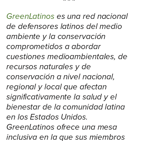
GreenLatinos
es una red nacional
de defensores latinos del medio
ambiente y la conservación
comprometidos a abordar
cuestiones medioambientales, de
recursos naturales y de
conservación a nivel nacional,
regional y local que afectan
significativamente la salud y el
bienestar de la comunidad latina
en los Estados Unidos.
GreenLatinos ofrece una mesa
inclusiva en la que sus miembros