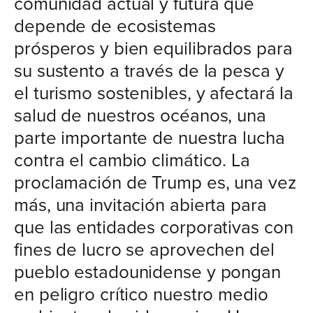
comunidad actual y futura que
depende de ecosistemas
prósperos y bien equilibrados para
su sustento a través de la pesca y
el turismo sostenibles, y afectará la
salud de nuestros océanos, una
parte importante de nuestra lucha
contra el cambio climático. La
proclamación de Trump es, una vez
más, una invitación abierta para
que las entidades corporativas con
fines de lucro se aprovechen del
pueblo estadounidense y pongan
en peligro crítico nuestro medio