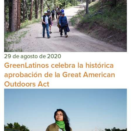
29 de agosto de 2020
GreenLatinos celebra la histórica
aprobación de la Great American
Outdoors Act