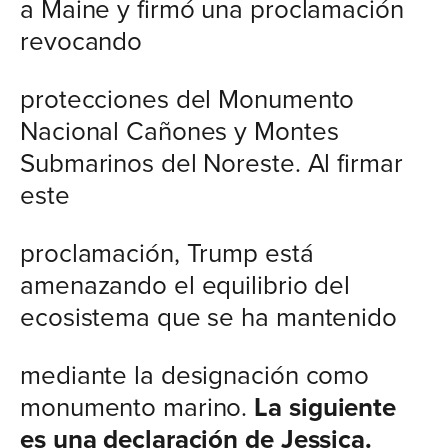
a Maine y firmó una proclamación
revocando
protecciones del Monumento
Nacional Cañones y Montes
Submarinos del Noreste. Al firmar
este
proclamación, Trump está
amenazando el equilibrio del
ecosistema que se ha mantenido
mediante la designación como
monumento marino.
La siguiente
es una declaración de Jessica.