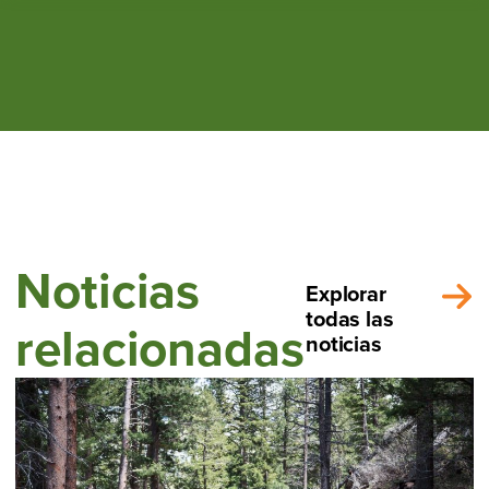
Noticias
Explorar
todas las
relacionadas
noticias