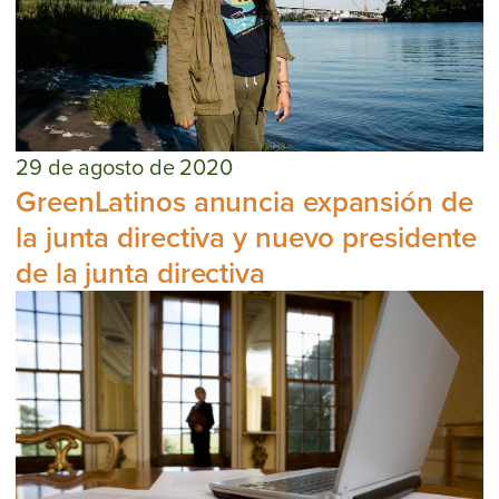
29 de agosto de 2020
GreenLatinos anuncia expansión de
la junta directiva y nuevo presidente
de la junta directiva