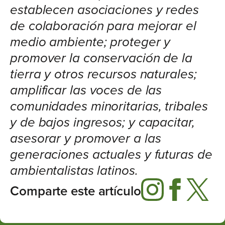
establecen asociaciones y redes
de colaboración para mejorar el
medio ambiente; proteger y
promover la conservación de la
tierra y otros recursos naturales;
amplificar las voces de las
comunidades minoritarias, tribales
y de bajos ingresos; y capacitar,
asesorar y promover a las
generaciones actuales y futuras de
ambientalistas latinos.
Comparte este artículo