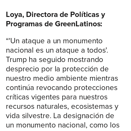
Loya, Directora de Políticas y
Programas de GreenLatinos:
“'Un ataque a un monumento
nacional es un ataque a todos'.
Trump ha seguido mostrando
desprecio por la protección de
nuestro medio ambiente mientras
continúa revocando protecciones
críticas vigentes para nuestros
recursos naturales, ecosistemas y
vida silvestre. La designación de
un monumento nacional, como los