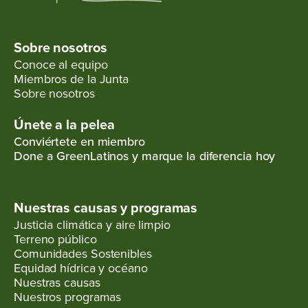
Sobre nosotros
Conoce al equipo
Miembros de la Junta
Sobre nosotros
Únete a la pelea
Conviértete en miembro
Done a GreenLatinos y marque la diferencia hoy
Nuestras causas y programas
Justicia climática y aire limpio
Terreno público
Comunidades Sostenibles
Equidad hídrica y océano
Nuestras causas
Nuestros programas