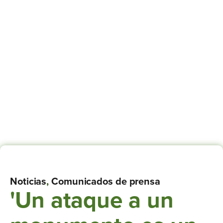
Noticias
,
Comunicados de prensa
'Un ataque a un