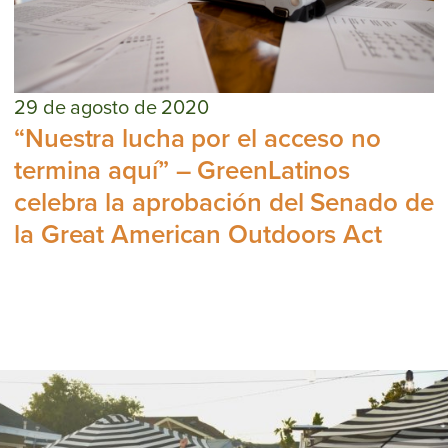
29 de agosto de 2020
“Nuestra lucha por el acceso no
termina aquí” – GreenLatinos
celebra la aprobación del Senado de
la Great American Outdoors Act