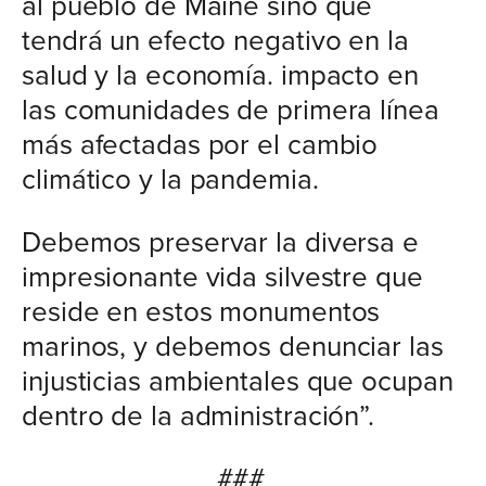
al pueblo de Maine sino que
tendrá un efecto negativo en la
salud y la economía. impacto en
las comunidades de primera línea
más afectadas por el cambio
climático y la pandemia.
Debemos preservar la diversa e
impresionante vida silvestre que
reside en estos monumentos
marinos, y debemos denunciar las
injusticias ambientales que ocupan
dentro de la administración”.
###