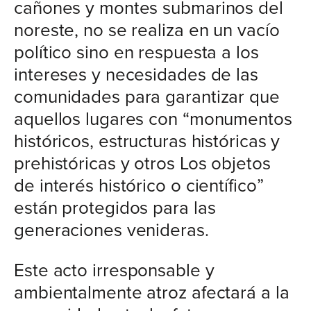
cañones y montes submarinos del
noreste, no se realiza en un vacío
político sino en respuesta a los
intereses y necesidades de las
comunidades para garantizar que
aquellos lugares con “monumentos
históricos, estructuras históricas y
prehistóricas y otros Los objetos
de interés histórico o científico”
están protegidos para las
generaciones venideras.
Este acto irresponsable y
ambientalmente atroz afectará a la