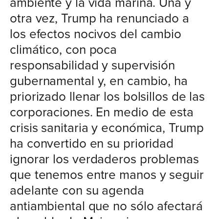
ambiente y la vida marina. Una y
otra vez, Trump ha renunciado a
los efectos nocivos del cambio
climático, con poca
responsabilidad y supervisión
gubernamental y, en cambio, ha
priorizado llenar los bolsillos de las
corporaciones. En medio de esta
crisis sanitaria y económica, Trump
ha convertido en su prioridad
ignorar los verdaderos problemas
que tenemos entre manos y seguir
adelante con su agenda
antiambiental que no sólo afectará