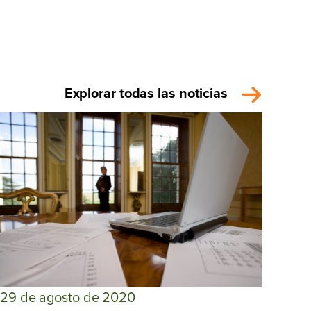
Explorar todas las noticias
29 de agosto de 2020