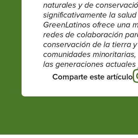
naturales y de conservación
significativamente la salud
GreenLatinos ofrece una m
redes de colaboración par
conservación de la tierra y
comunidades minoritarias, 
las generaciones actuales y
Comparte este artículo