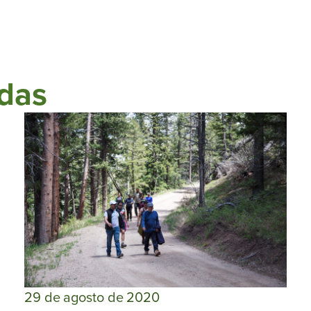
adas
29 de agosto de 2020