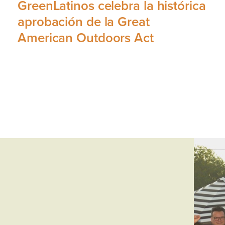
GreenLatinos celebra la histórica
aprobación de la Great
American Outdoors Act