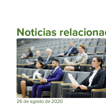
Noticias relacion
26 de agosto de 2020