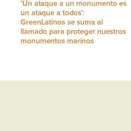
'Un ataque a un monumento es
un ataque a todos':
GreenLatinos se suma al
llamado para proteger nuestros
monumentos marinos