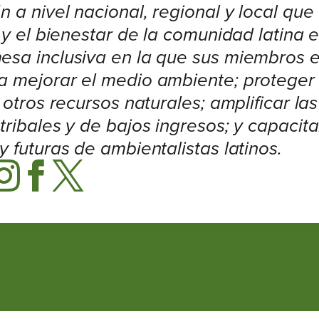
 a nivel nacional, regional y local que
 y el bienestar de la comunidad latina 
esa inclusiva en la que sus miembros 
a mejorar el medio ambiente; proteger
 otros recursos naturales; amplificar la
tribales y de bajos ingresos; y capacit
 futuras de ambientalistas latinos.