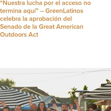
“Nuestra lucha por el acceso no
termina aquí” – GreenLatinos
celebra la aprobación del
Senado de la Great American
Outdoors Act