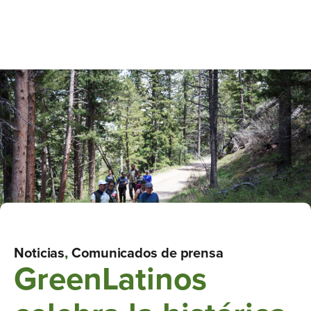
Noticias
,
Comunicados de prensa
GreenLatinos