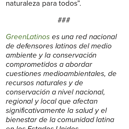
naturaleza para todos”.
###
GreenLatinos
es una red nacional
de defensores latinos del medio
ambiente y la conservación
comprometidos a abordar
cuestiones medioambientales, de
recursos naturales y de
conservación a nivel nacional,
regional y local que afectan
significativamente la salud y el
bienestar de la comunidad latina
en los Estados Unidos.