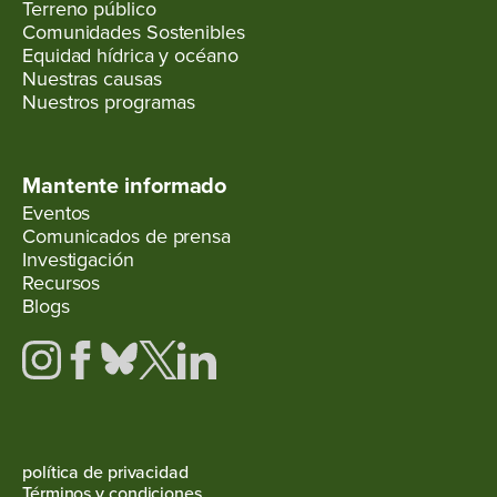
Terreno público
Comunidades Sostenibles
Equidad hídrica y océano
Nuestras causas
Nuestros programas
Mantente informado
Eventos
Comunicados de prensa
Investigación
Recursos
Blogs
política de privacidad
Términos y condiciones