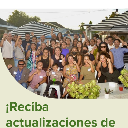
¡Reciba
actualizaciones de