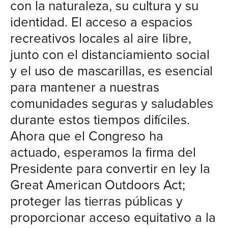
con la naturaleza, su cultura y su
identidad. El acceso a espacios
recreativos locales al aire libre,
junto con el distanciamiento social
y el uso de mascarillas, es esencial
para mantener a nuestras
comunidades seguras y saludables
durante estos tiempos difíciles.
Ahora que el Congreso ha
actuado, esperamos la firma del
Presidente para convertir en ley la
Great American Outdoors Act;
proteger las tierras públicas y
proporcionar acceso equitativo a la