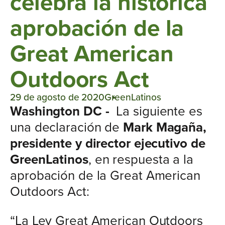
celebra la histórica
aprobación de la
Great American
Outdoors Act
29 de agosto de 2020
GreenLatinos
Washington DC -
La siguiente es
una declaración de
Mark Magaña,
presidente y director ejecutivo de
GreenLatinos
, en respuesta a la
aprobación de la Great American
Outdoors Act:
“La Ley Great American Outdoors