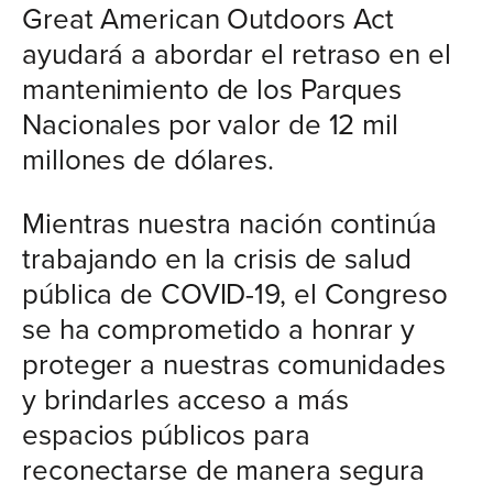
Great American Outdoors Act
ayudará a abordar el retraso en el
mantenimiento de los Parques
Nacionales por valor de 12 mil
millones de dólares.
Mientras nuestra nación continúa
trabajando en la crisis de salud
pública de COVID-19, el Congreso
se ha comprometido a honrar y
proteger a nuestras comunidades
y brindarles acceso a más
espacios públicos para
reconectarse de manera segura