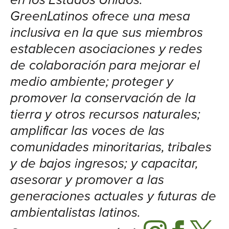
GreenLatinos ofrece una mesa
inclusiva en la que sus miembros
establecen asociaciones y redes
de colaboración para mejorar el
medio ambiente; proteger y
promover la conservación de la
tierra y otros recursos naturales;
amplificar las voces de las
comunidades minoritarias, tribales
y de bajos ingresos; y capacitar,
asesorar y promover a las
generaciones actuales y futuras de
ambientalistas latinos.