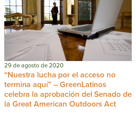
29 de agosto de 2020
“Nuestra lucha por el acceso no
termina aquí” – GreenLatinos
celebra la aprobación del Senado de
la Great American Outdoors Act