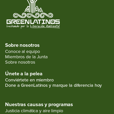
Sobre nosotros
Conoce al equipo
Miembros de la Junta
Sobre nosotros
Únete a la pelea
Conviértete en miembro
Done a GreenLatinos y marque la diferencia hoy
Nuestras causas y programas
Justicia climática y aire limpio