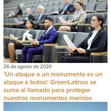
26 de agosto de 2020
'Un ataque a un monumento es un
ataque a todos': GreenLatinos se
suma al llamado para proteger
nuestros monumentos marinos