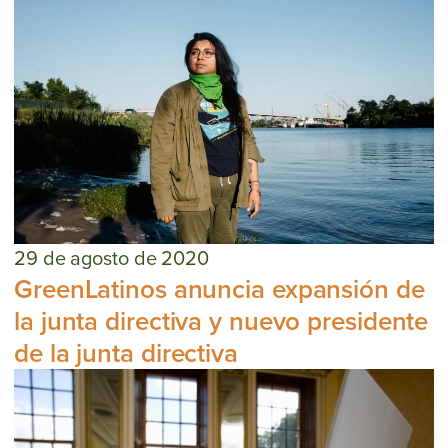
29 de agosto de 2020
GreenLatinos anuncia expansión de
la junta directiva y nuevo presidente
de la junta directiva