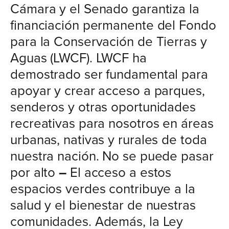
Cámara y el Senado garantiza la
financiación permanente del Fondo
para la Conservación de Tierras y
Aguas (LWCF). LWCF ha
demostrado ser fundamental para
apoyar y crear acceso a parques,
senderos y otras oportunidades
recreativas para nosotros en áreas
urbanas, nativas y rurales de toda
nuestra nación. No se puede pasar
por alto
–
El acceso a estos
espacios verdes contribuye a la
salud y el bienestar de nuestras
comunidades. Además, la Ley