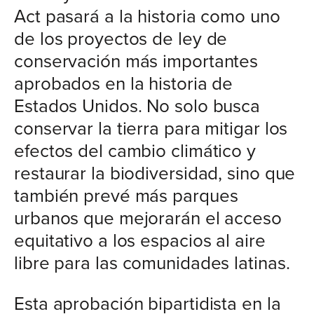
Act pasará a la historia como uno
de los proyectos de ley de
conservación más importantes
aprobados en la historia de
Estados Unidos. No solo busca
conservar la tierra para mitigar los
efectos del cambio climático y
restaurar la biodiversidad, sino que
también prevé más parques
urbanos que mejorarán el acceso
equitativo a los espacios al aire
libre para las comunidades latinas.
Esta aprobación bipartidista en la