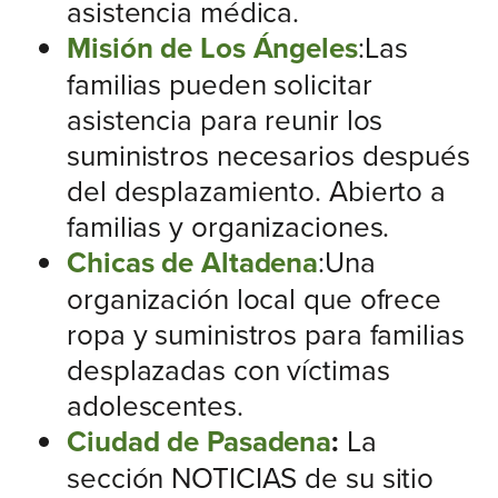
asistencia médica.
Misión de Los Ángeles
:Las
familias pueden solicitar
asistencia para reunir los
suministros necesarios después
del desplazamiento. Abierto a
familias y organizaciones.
Chicas de Altadena
:Una
organización local que ofrece
ropa y suministros para familias
desplazadas con víctimas
adolescentes.
Ciudad de Pasadena
:
La
sección NOTICIAS de su sitio