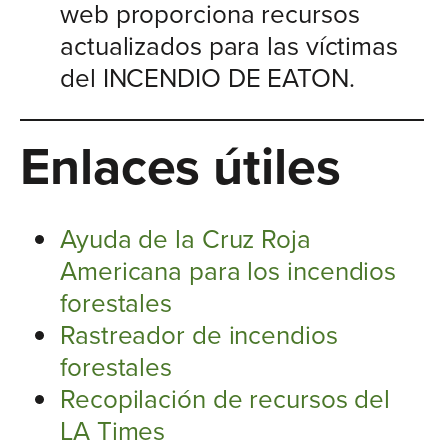
web proporciona recursos
actualizados para las víctimas
del INCENDIO DE EATON.
Enlaces útiles
Ayuda de la Cruz Roja
Americana para los incendios
forestales
Rastreador de incendios
forestales
Recopilación de recursos del
LA Times