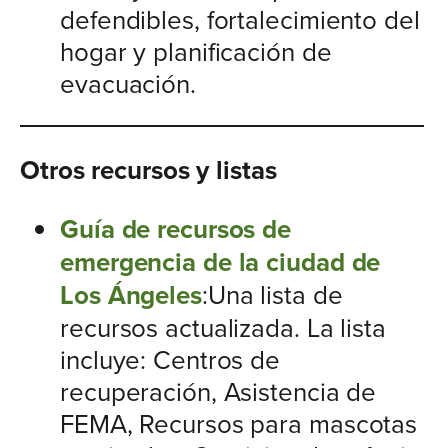
defendibles, fortalecimiento del
hogar y planificación de
evacuación.
Otros recursos y listas
Guía de recursos de
emergencia de la ciudad de
Los Ángeles
:Una lista de
recursos actualizada. La lista
incluye: Centros de
recuperación, Asistencia de
FEMA, Recursos para mascotas