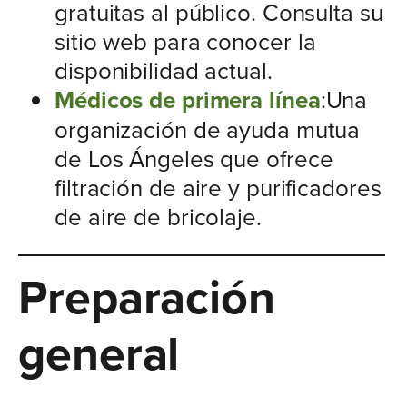
gratuitas al público. Consulta su
sitio web para conocer la
disponibilidad actual.
Médicos de primera línea
:Una
organización de ayuda mutua
de Los Ángeles que ofrece
filtración de aire y purificadores
de aire de bricolaje.
Preparación
general