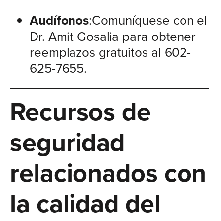
Audífonos
:Comuníquese con el
Dr. Amit Gosalia para obtener
reemplazos gratuitos al 602-
625-7655.
Recursos de
seguridad
relacionados con
la calidad del