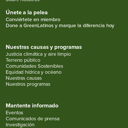
Únete a la pelea
Conviértete en miembro
Done a GreenLatinos y marque la diferencia hoy
Nuestras causas y programas
Justicia climática y aire limpio
Terreno público
Comunidades Sostenibles
Equidad hídrica y océano
Nuestras causas
Nuestros programas
Mantente informado
Eventos
Comunicados de prensa
Investigación