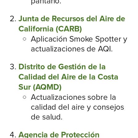
pantano.
Junta de Recursos del Aire de
California (CARB)
Aplicación Smoke Spotter y
actualizaciones de AQI.
Distrito de Gestión de la
Calidad del Aire de la Costa
Sur (AQMD)
Actualizaciones sobre la
calidad del aire y consejos
de salud.
Agencia de Protección