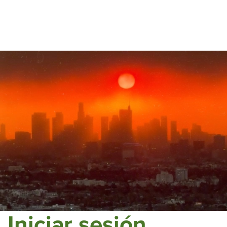
Iniciar sesión