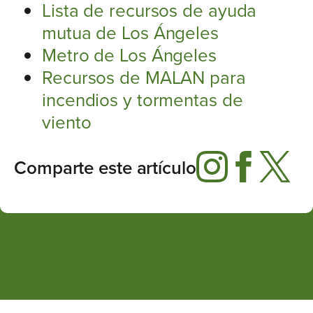
Lista de recursos de ayuda
mutua de Los Ángeles
Metro de Los Ángeles
Recursos de MALAN para
incendios y tormentas de
viento
Comparte este artículo