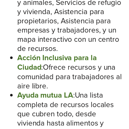
y animales, Servicios de refugio
y vivienda, Asistencia para
propietarios, Asistencia para
empresas y trabajadores, y un
mapa interactivo con un centro
de recursos.
Acción Inclusiva para la
Ciudad
:Ofrece recursos y una
comunidad para trabajadores al
aire libre.
Ayuda mutua LA
:Una lista
completa de recursos locales
que cubren todo, desde
vivienda hasta alimentos y