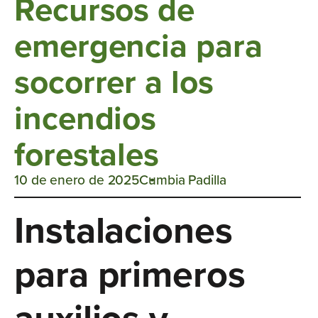
Recursos de
emergencia para
socorrer a los
incendios
forestales
10 de enero de 2025
Cumbia Padilla
Instalaciones
para primeros
auxilios y