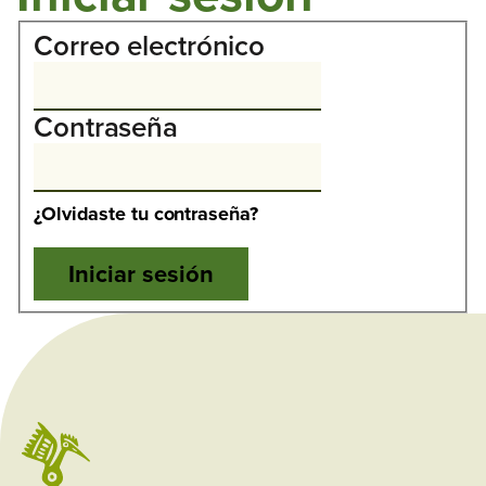
Correo electrónico
Contraseña
¿Olvidaste tu contraseña?