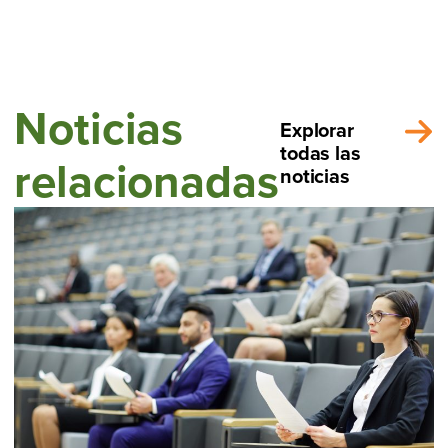
Noticias
Explorar
todas las
relacionadas
noticias