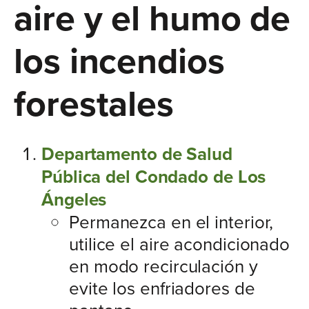
aire y el humo de
los incendios
forestales
Departamento de Salud
Pública del Condado de Los
Ángeles
Permanezca en el interior,
utilice el aire acondicionado
en modo recirculación y
evite los enfriadores de