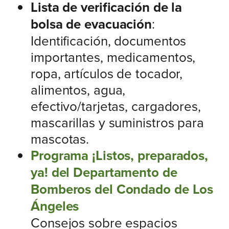
Lista de verificación de la
bolsa de evacuación
:
Identificación, documentos
importantes, medicamentos,
ropa, artículos de tocador,
alimentos, agua,
efectivo/tarjetas, cargadores,
mascarillas y suministros para
mascotas.
Programa ¡Listos, preparados,
ya! del Departamento de
Bomberos del Condado de Los
Ángeles
Consejos sobre espacios