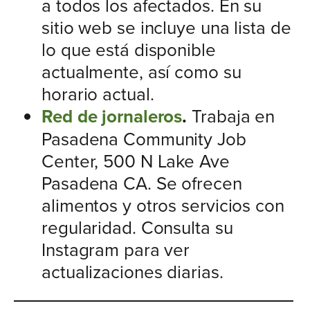
a todos los afectados. En su
sitio web se incluye una lista de
lo que está disponible
actualmente, así como su
horario actual.
Red de jornaleros
.
Trabaja en
Pasadena Community Job
Center, 500 N Lake Ave
Pasadena CA. Se ofrecen
alimentos y otros servicios con
regularidad. Consulta su
Instagram para ver
actualizaciones diarias.