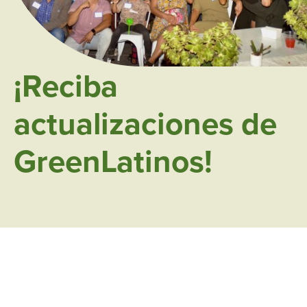
¡Reciba
actualizaciones de
GreenLatinos!