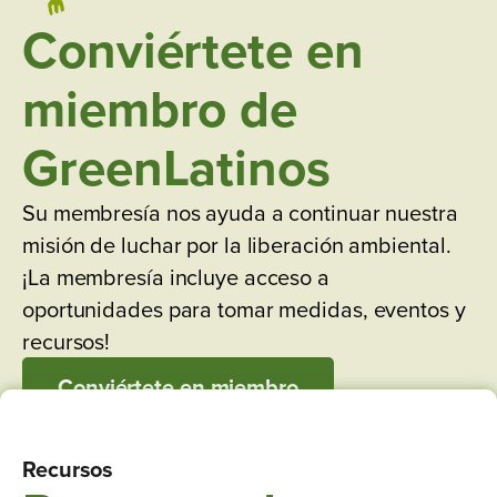
Conviértete en
miembro de
GreenLatinos
Su membresía nos ayuda a continuar nuestra
misión de luchar por la liberación ambiental.
¡La membresía incluye acceso a
oportunidades para tomar medidas, eventos y
recursos!
Conviértete en miembro
Recursos