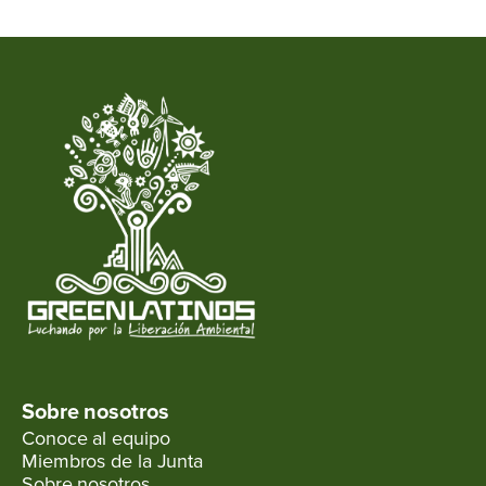
Sobre nosotros
Conoce al equipo
Miembros de la Junta
Sobre nosotros