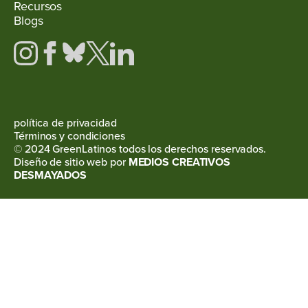
Recursos
Blogs
política de privacidad
Términos y condiciones
© 2024 GreenLatinos todos los derechos reservados.
Diseño de sitio web por
MEDIOS CREATIVOS
DESMAYADOS