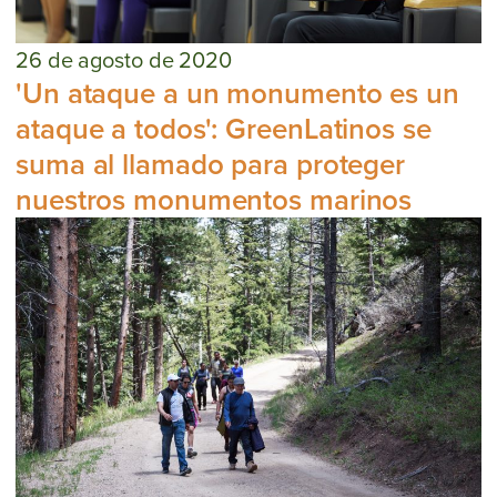
26 de agosto de 2020
'Un ataque a un monumento es un
ataque a todos': GreenLatinos se
suma al llamado para proteger
nuestros monumentos marinos