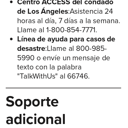
Centro ACCESS del condado
de Los Ángeles
:Asistencia 24
horas al día, 7 días a la semana.
Llame al 1-800-854-7771.
Línea de ayuda para casos de
desastre
:Llame al 800-985-
5990 o envíe un mensaje de
texto con la palabra
"TalkWithUs" al 66746.
Soporte
adicional