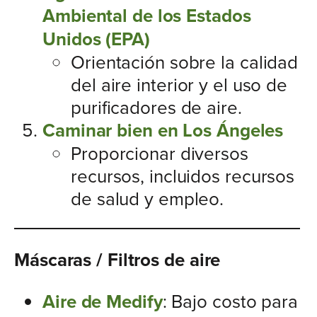
Ambiental de los Estados
Unidos (EPA)
Orientación sobre la calidad
del aire interior y el uso de
purificadores de aire.
Caminar bien en Los Ángeles
Proporcionar diversos
recursos, incluidos recursos
de salud y empleo.
Máscaras / Filtros de aire
Aire de Medify
: Bajo costo para