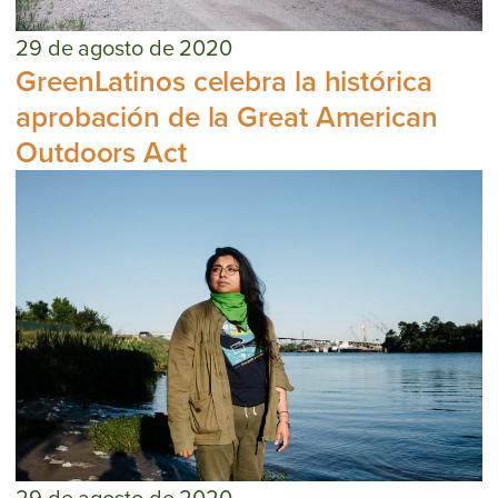
29 de agosto de 2020
GreenLatinos celebra la histórica
aprobación de la Great American
Outdoors Act
29 de agosto de 2020