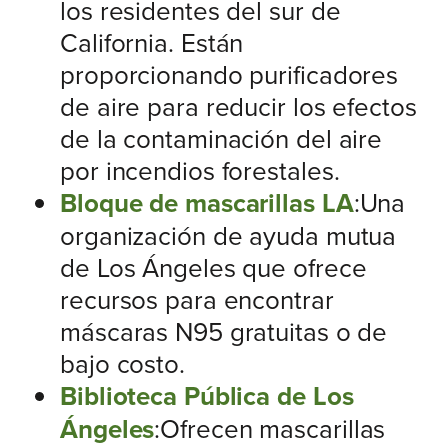
los residentes del sur de
California. Están
proporcionando purificadores
de aire para reducir los efectos
de la contaminación del aire
por incendios forestales.
Bloque de mascarillas LA
:Una
organización de ayuda mutua
de Los Ángeles que ofrece
recursos para encontrar
máscaras N95 gratuitas o de
bajo costo.
Biblioteca Pública de Los
Ángeles
:Ofrecen mascarillas