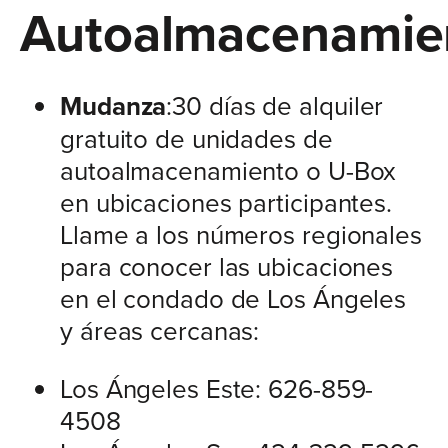
Autoalmacenamie
Mudanza
:30 días de alquiler
gratuito de unidades de
autoalmacenamiento o U-Box
en ubicaciones participantes.
Llame a los números regionales
para conocer las ubicaciones
en el condado de Los Ángeles
y áreas cercanas:
Los Ángeles Este: 626-859-
4508