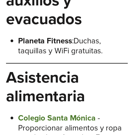
evacuados
Planeta Fitness
:Duchas,
taquillas y WiFi gratuitas.
Asistencia
alimentaria
Colegio Santa Mónica
-
Proporcionar alimentos y ropa