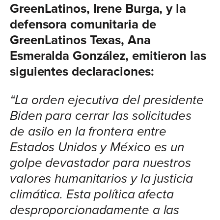
GreenLatinos, Irene Burga, y la
defensora comunitaria de
GreenLatinos Texas, Ana
Esmeralda González, emitieron las
siguientes declaraciones:
“La orden ejecutiva del presidente
Biden para cerrar las solicitudes
de asilo en la frontera entre
Estados Unidos y México es un
golpe devastador para nuestros
valores humanitarios y la justicia
climática. Esta política afecta
desproporcionadamente a las