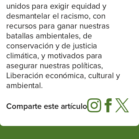
unidos para exigir equidad y
desmantelar el racismo, con
recursos para ganar nuestras
batallas ambientales, de
conservación y de justicia
climática, y motivados para
asegurar nuestras políticas,
Liberación económica, cultural y
ambiental.
Comparte este artículo