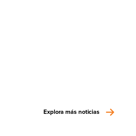
Explora más noticias