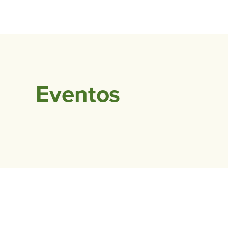
Eventos