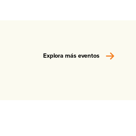
Explora más eventos