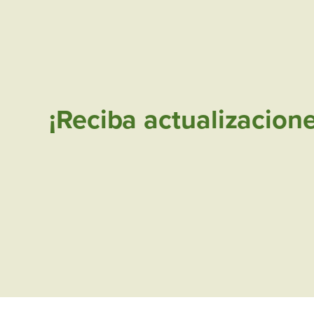
¡Reciba actualizacion