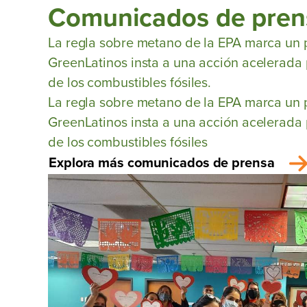
Comunicados de pren
La regla sobre metano de la EPA marca un 
GreenLatinos insta a una acción acelerada p
de los combustibles fósiles.
La regla sobre metano de la EPA marca un 
GreenLatinos insta a una acción acelerada p
de los combustibles fósiles
Explora más comunicados de prensa