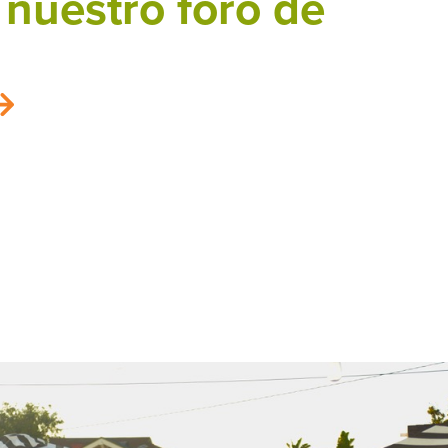
 nuestro foro de