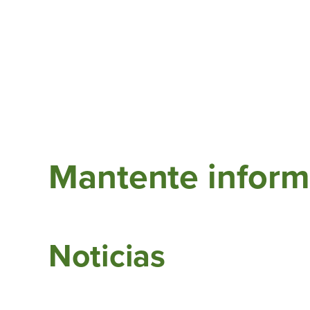
Mantente infor
Noticias