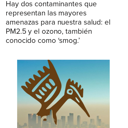
Hay dos contaminantes que
representan las mayores
amenazas para nuestra salud: el
PM2.5 y el ozono, también
conocido como ‘smog.’