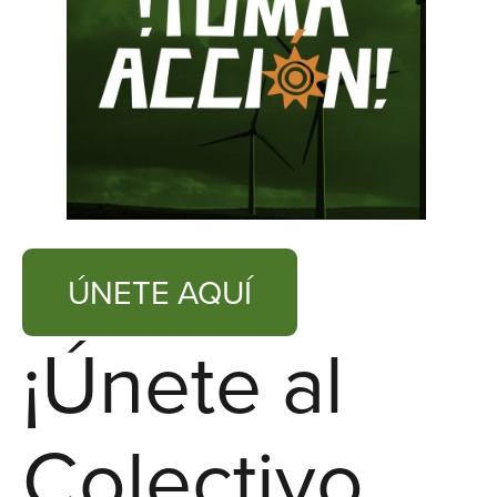
ÚNETE AQUÍ
¡Únete al
Colectivo