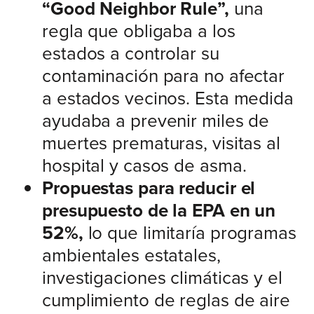
“Good Neighbor Rule”,
una
regla que obligaba a los
estados a controlar su
contaminación para no afectar
a estados vecinos. Esta medida
ayudaba a prevenir miles de
muertes prematuras, visitas al
hospital y casos de asma.
Propuestas para reducir el
presupuesto de la EPA en un
52%,
lo que limitaría programas
ambientales estatales,
investigaciones climáticas y el
cumplimiento de reglas de aire