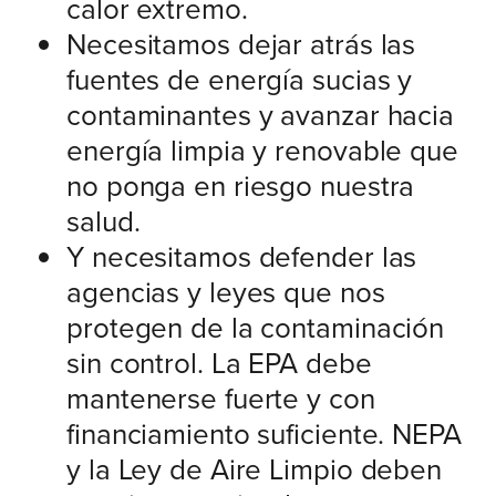
calor extremo.
Necesitamos dejar atrás las
fuentes de energía sucias y
contaminantes y avanzar hacia
energía limpia y renovable que
no ponga en riesgo nuestra
salud.
Y necesitamos defender las
agencias y leyes que nos
protegen de la contaminación
sin control. La EPA debe
mantenerse fuerte y con
financiamiento suficiente. NEPA
y la Ley de Aire Limpio deben