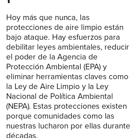
Hoy más que nunca, las
protecciones de aire limpio están
bajo ataque. Hay esfuerzos para
debilitar leyes ambientales, reducir
el poder de la Agencia de
Protección Ambiental (EPA) y
eliminar herramientas claves como
la Ley de Aire Limpio y la Ley
Nacional de Política Ambiental
(NEPA). Estas protecciones existen
porque comunidades como las
nuestras lucharon por ellas durante
décadas.