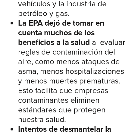
vehículos y la industria de
petróleo y gas.
La EPA dejó de tomar en
cuenta muchos de los
beneficios a la salud
al evaluar
reglas de contaminación del
aire, como menos ataques de
asma, menos hospitalizaciones
y menos muertes prematuras.
Esto facilita que empresas
contaminantes eliminen
estándares que protegen
nuestra salud.
Intentos de desmantelar la