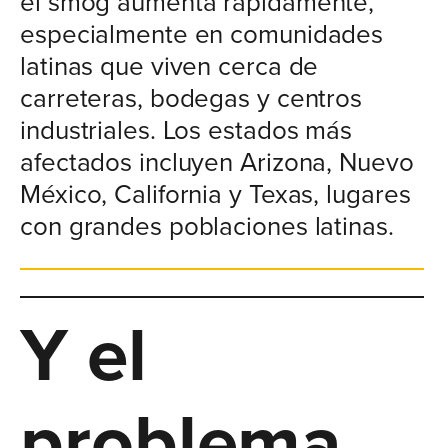
el smog aumenta rápidamente,
especialmente en comunidades
latinas que viven cerca de
carreteras, bodegas y centros
industriales. Los estados más
afectados incluyen Arizona, Nuevo
México, California y Texas, lugares
con grandes poblaciones latinas.
Y el
problema