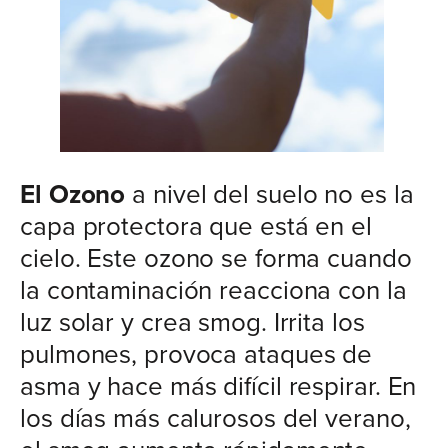
El Ozono
a nivel del suelo no es la
capa protectora que está en el
cielo. Este ozono se forma cuando
la contaminación reacciona con la
luz solar y crea smog. Irrita los
pulmones, provoca ataques de
asma y hace más difícil respirar. En
los días más calurosos del verano,