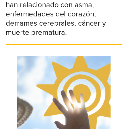
han relacionado con asma,
enfermedades del corazón,
derrames cerebrales, cáncer y
muerte prematura.