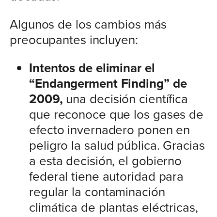
Algunos de los cambios más
preocupantes incluyen:
Intentos de eliminar el
“Endangerment Finding” de
2009,
una decisión científica
que reconoce que los gases de
efecto invernadero ponen en
peligro la salud pública. Gracias
a esta decisión, el gobierno
federal tiene autoridad para
regular la contaminación
climática de plantas eléctricas,