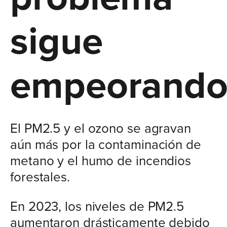
sigue
empeorando
El PM2.5 y el ozono se agravan
aún más por la contaminación de
metano y el humo de incendios
forestales.
En 2023, los niveles de PM2.5
aumentaron drásticamente debido