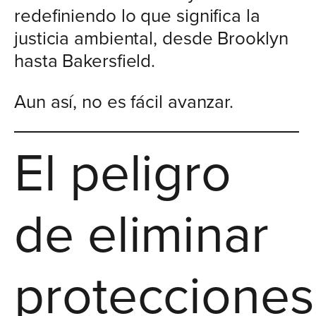
redefiniendo lo que significa la
justicia ambiental, desde Brooklyn
hasta Bakersfield.
Aun así, no es fácil avanzar.
El peligro
de eliminar
protecciones