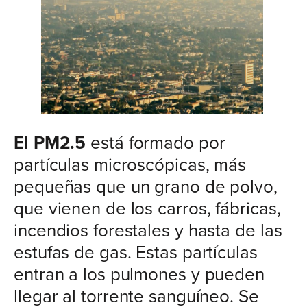
El PM2.5
está formado por
partículas microscópicas, más
pequeñas que un grano de polvo,
que vienen de los carros, fábricas,
incendios forestales y hasta de las
estufas de gas. Estas partículas
entran a los pulmones y pueden
llegar al torrente sanguíneo. Se