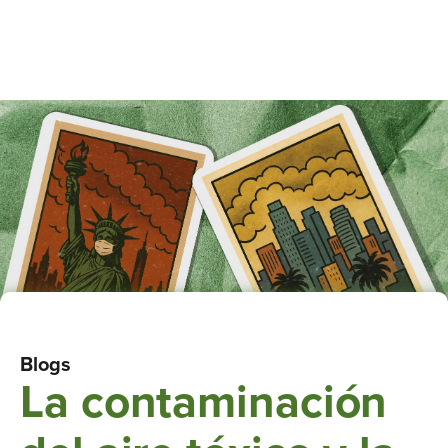
Blogs
La contaminación