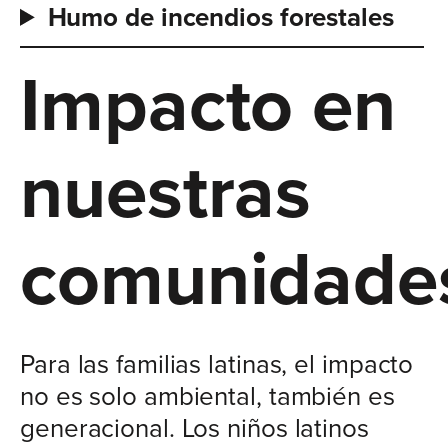
Humo de incendios forestales
Impacto en
nuestras
comunidade
Para las familias latinas, el impacto
no es solo ambiental, también es
generacional. Los niños latinos