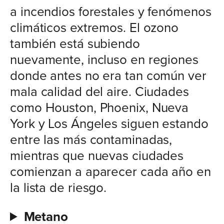
a incendios forestales y fenómenos
climáticos extremos. El ozono
también está subiendo
nuevamente, incluso en regiones
donde antes no era tan común ver
mala calidad del aire. Ciudades
como Houston, Phoenix, Nueva
York y Los Ángeles siguen estando
entre las más contaminadas,
mientras que nuevas ciudades
comienzan a aparecer cada año en
la lista de riesgo.
Metano