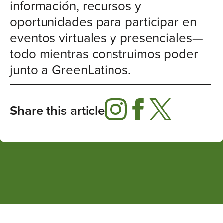
información, recursos y
oportunidades para participar en
eventos virtuales y presenciales—
todo mientras construimos poder
junto a GreenLatinos.
Share this article