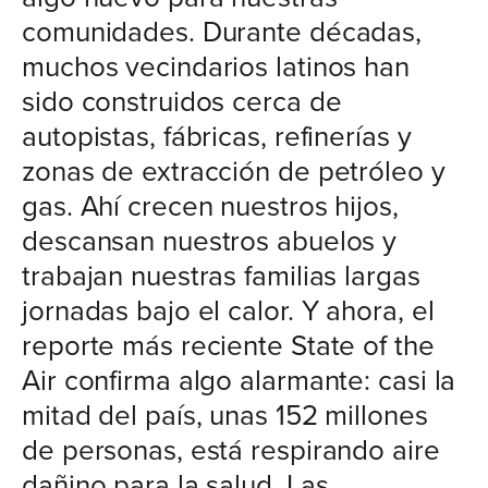
comunidades. Durante décadas,
muchos vecindarios latinos han
sido construidos cerca de
autopistas, fábricas, refinerías y
zonas de extracción de petróleo y
gas. Ahí crecen nuestros hijos,
descansan nuestros abuelos y
trabajan nuestras familias largas
jornadas bajo el calor. Y ahora, el
reporte más reciente State of the
Air confirma algo alarmante: casi la
mitad del país, unas 152 millones
de personas, está respirando aire
dañino para la salud. Las