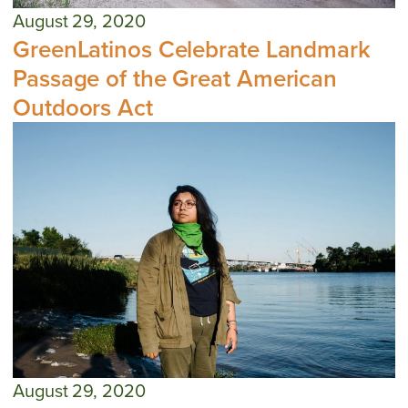
August 29, 2020
GreenLatinos Celebrate Landmark
Passage of the Great American
Outdoors Act
August 29, 2020