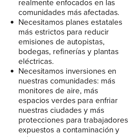
realmente enfocados en las
comunidades más afectadas.
Necesitamos planes estatales
más estrictos para reducir
emisiones de autopistas,
bodegas, refinerías y plantas
eléctricas.
Necesitamos inversiones en
nuestras comunidades: más
monitores de aire, más
espacios verdes para enfriar
nuestras ciudades y más
protecciones para trabajadores
expuestos a contaminación y