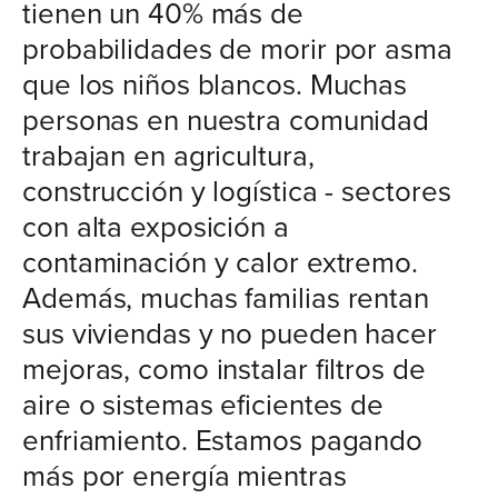
tienen un 40% más de
probabilidades de morir por asma
que los niños blancos. Muchas
personas en nuestra comunidad
trabajan en agricultura,
construcción y logística - sectores
con alta exposición a
contaminación y calor extremo.
Además, muchas familias rentan
sus viviendas y no pueden hacer
mejoras, como instalar filtros de
aire o sistemas eficientes de
enfriamiento. Estamos pagando
más por energía mientras