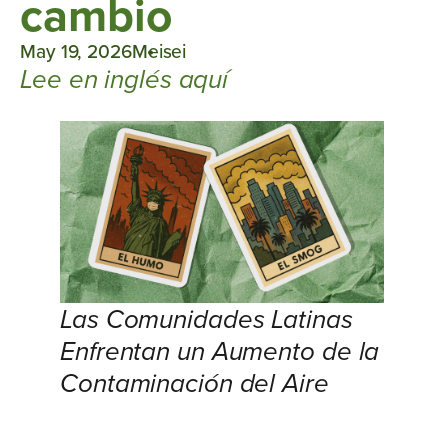
cambio
May 19, 2026
Meisei
Lee en inglés aquí
Las Comunidades Latinas
Enfrentan un Aumento de la
Contaminación del Aire