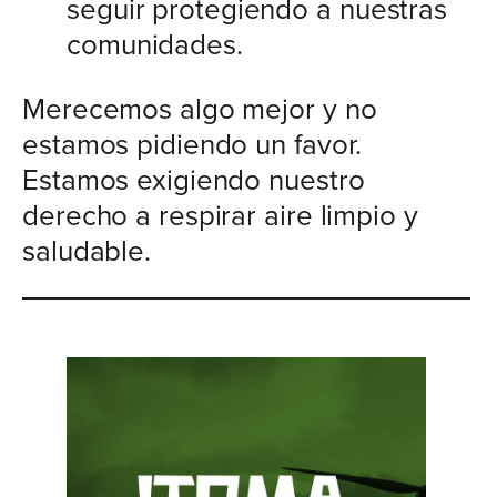
seguir protegiendo a nuestras
comunidades.
Merecemos algo mejor y no
estamos pidiendo un favor.
Estamos exigiendo nuestro
derecho a respirar aire limpio y
saludable.