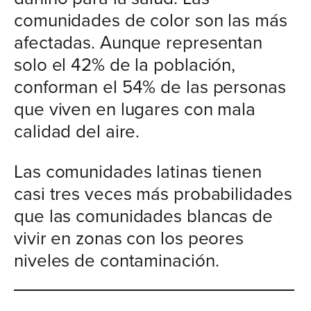
comunidades de color son las más
afectadas. Aunque representan
solo el 42% de la población,
conforman el 54% de las personas
que viven en lugares con mala
calidad del aire.
Las comunidades latinas tienen
casi tres veces más probabilidades
que las comunidades blancas de
vivir en zonas con los peores
niveles de contaminación.