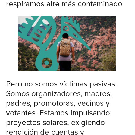
respiramos aire más contaminado
Pero no somos víctimas pasivas.
Somos organizadores, madres,
padres, promotoras, vecinos y
votantes. Estamos impulsando
proyectos solares, exigiendo
rendición de cuentas y