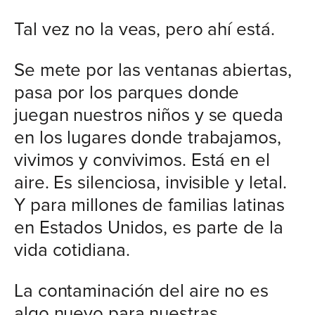
Tal vez no la veas, pero ahí está.
Se mete por las ventanas abiertas,
pasa por los parques donde
juegan nuestros niños y se queda
en los lugares donde trabajamos,
vivimos y convivimos. Está en el
aire. Es silenciosa, invisible y letal.
Y para millones de familias latinas
en Estados Unidos, es parte de la
vida cotidiana.
La contaminación del aire no es
algo nuevo para nuestras