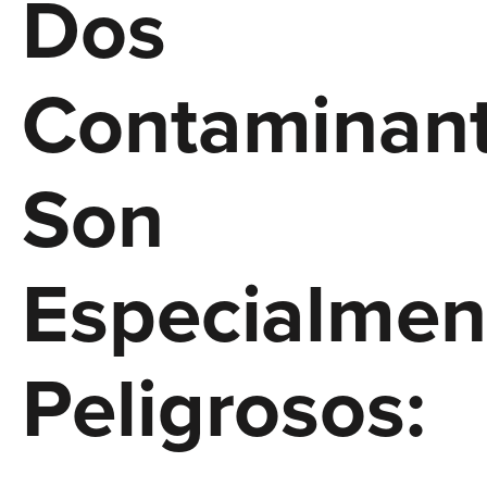
Dos
Contaminan
Son
Especialmen
Peligrosos: