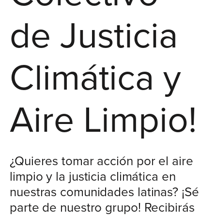
de Justicia
Climática y
Aire Limpio!
¿Quieres tomar acción por el aire
limpio y la justicia climática en
nuestras comunidades latinas? ¡Sé
parte de nuestro grupo! Recibirás