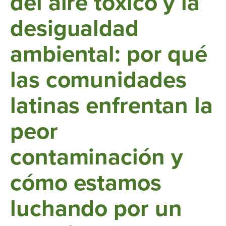
del aire tóxico y la
desigualdad
ambiental: por qué
las comunidades
latinas enfrentan la
peor
contaminación y
cómo estamos
luchando por un