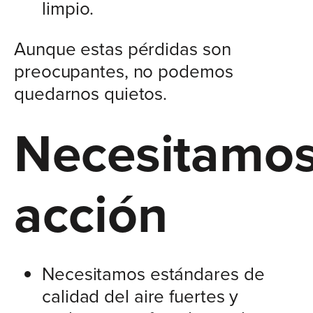
limpio.
Aunque estas pérdidas son
preocupantes, no podemos
quedarnos quietos.
Necesitamo
acción
Necesitamos estándares de
calidad del aire fuertes y